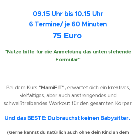
09.15 Uhr bis 10.15 Uhr
6 Termine/ je 60 Minuten
75 Euro
"Nutze bitte für die Anmeldung das unten stehende
Formular"
Bei dem Kurs
"MamiFIT",
erwartet dich ein kreatives,
vielfältiges, aber auch anstrengendes und
schweißtreibendes Workout für den gesamten Körper.
Und das BESTE: Du brauchst keinen Babysitter.
(Gerne kannst du natürlich auch ohne dein Kind an dem