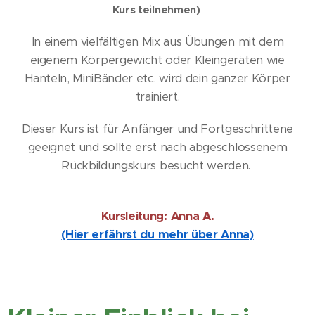
Kurs teilnehmen)
In einem vielfältigen Mix aus Übungen mit dem
eigenem Körpergewicht oder Kleingeräten wie
Hanteln, MiniBänder etc. wird dein ganzer Körper
trainiert.
Dieser Kurs ist für Anfänger und Fortgeschrittene
geeignet und sollte erst nach abgeschlossenem
Rückbildungskurs besucht werden.
Kursleitung: Anna A.
(Hier erfährst du mehr über Anna)