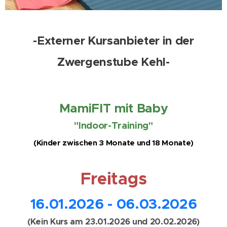
-Externer Kursanbieter in der
Zwergenstube Kehl-
MamiFIT mit Baby
"Indoor-Training"
(Kinder zwischen 3 Monate und 18 Monate)
Freitags
16.01.2026 - 06.03.2026
(Kein Kurs am 23.01.2026 und 20.02.2026)