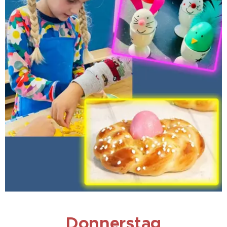
Donnerstag