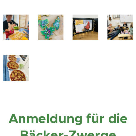
Anmeldung für die
Bäcker-Zwerge