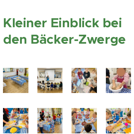
Kleiner Einblick bei
den Bäcker-Zwerge