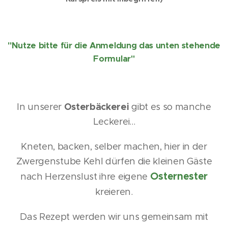
"Nutze bitte für die Anmeldung das unten stehende
Formular"
In unserer
Osterbäckerei
gibt es so manche
Leckerei...
Kneten, backen, selber machen, hier in der
Zwergenstube Kehl dürfen die kleinen Gäste
Osternester
nach Herzenslust ihre eigene
kreieren.
Das Rezept werden wir uns gemeinsam mit