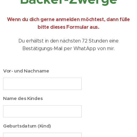
Wenn du dich gerne anmelden möchtest, dann fülle
bitte dieses Formular aus.
Du erhältst in den nächsten 72 Stunden eine
Bestätigungs-Mail per WhatApp von mir.
Vor- und Nachname
Name des Kindes
Geburtsdatum (Kind)