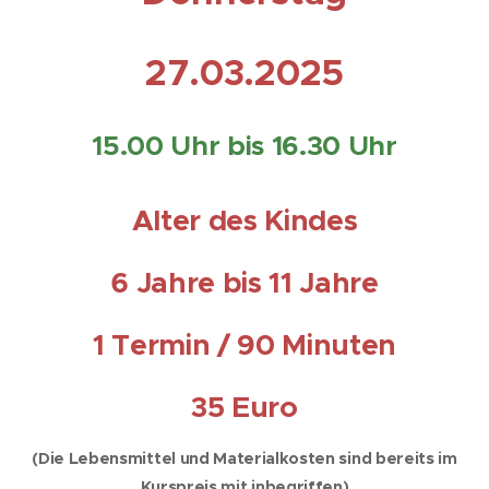
27.03.2025
15.00 Uhr bis 16.30 Uhr
Alter des Kindes
6 Jahre bis 11 Jahre
1 Termin / 90 Minuten
35 Euro
(Die Lebensmittel und Materialkosten sind bereits im
Kurspreis mit inbegriffen)