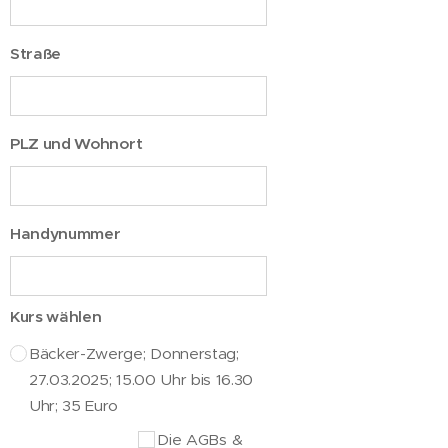
Straße
PLZ und Wohnort
Handynummer
Kurs wählen
Bäcker-Zwerge; Donnerstag;
27.03.2025; 15.00 Uhr bis 16.30
Uhr; 35 Euro
Die AGBs &