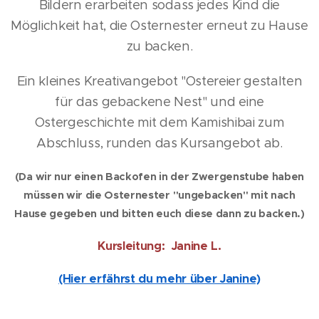
Bildern erarbeiten sodass jedes Kind die
Möglichkeit hat, die Osternester erneut zu Hause
zu backen.
Ein kleines Kreativangebot "Ostereier gestalten
für das gebackene Nest" und eine
Ostergeschichte mit dem Kamishibai zum
Abschluss, runden das Kursangebot ab.
(Da wir nur einen Backofen in der Zwergenstube haben
müssen wir die Osternester "ungebacken" mit nach
Hause gegeben und bitten euch diese dann zu backen.)
Kursleitung: Janine L.
(Hier erfährst du mehr über Janine)