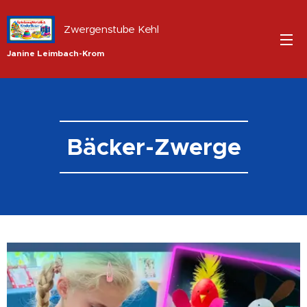
Zwergenstube Kehl
Janine Leimbach-Krom
Bäcker-Zwerge