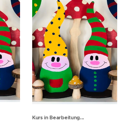
Kurs in Bearbeitung...