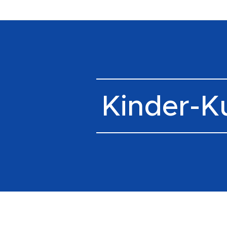
Kinder-K