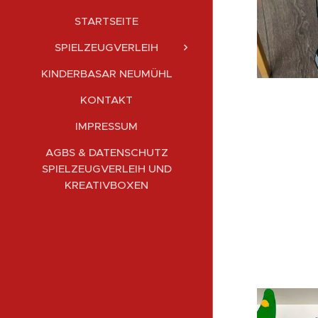
STARTSEITE
SPIELZEUGVERLEIH
KINDERBASAR NEUMÜHL
KONTAKT
IMPRESSUM
AGBS & DATENSCHUTZ
SPIELZEUGVERLEIH UND
KREATIVBOXEN