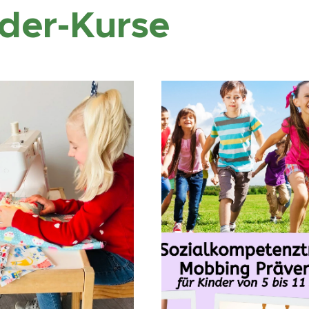
der-Kurse