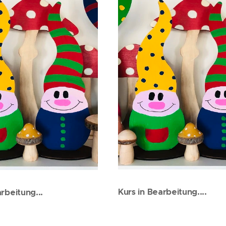
Kurs in Bearbeitung....
rbeitung...