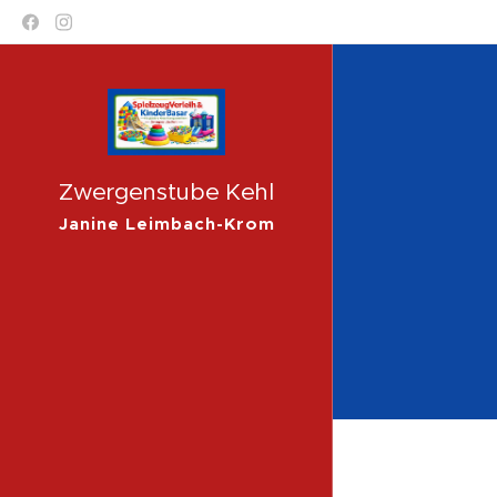
Zwergenstube Kehl
Janine Leimbach-Krom