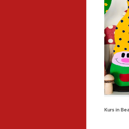
Kurs in Bea