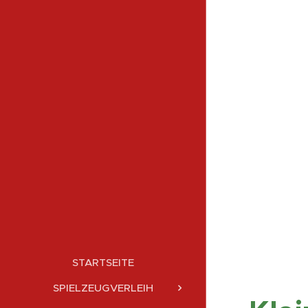
STARTSEITE
SPIELZEUGVERLEIH