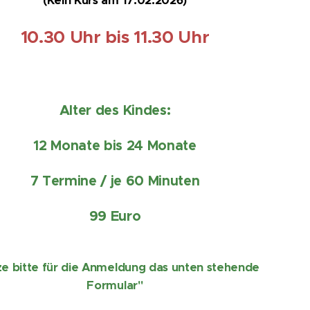
(Kein Kurs am 17.02.2026)
10.30 Uhr bis 11.30 Uhr
Alter des Kindes:
12 Monate bis 24 Monate
7 Termine / je 60 Minuten
99 Euro
e bitte für die Anmeldung das unten stehende
Formular"