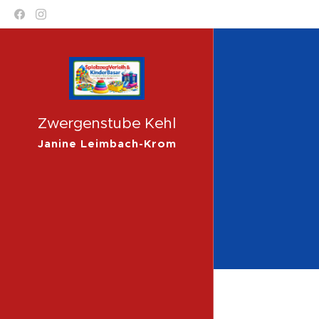
Zwergenstube Kehl
Janine Leimbach-Krom