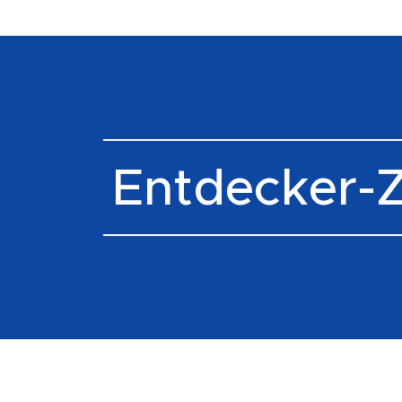
Entdecker-