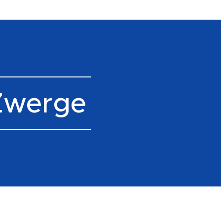
Zwerge