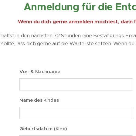
Anmeldung für die Ent
Wenn du dich gerne anmelden möchtest, dann fül
rhältst in den nächsten 72 Stunden eine Bestätigungs-Ema
 sollte, lass dich gerne auf die Warteliste setzen. Wenn du G
Vor- & Nachname
Name des Kindes
Geburtsdatum (Kind)