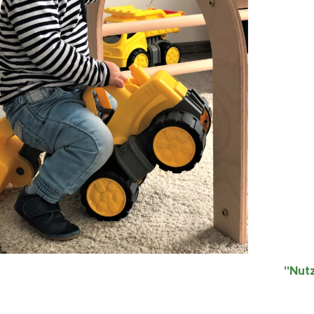
"Nutz