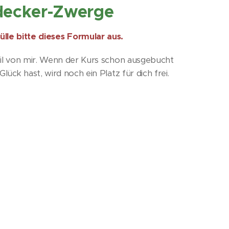
decker-Zwerge
le bitte dieses Formular aus.
il von mir. Wenn der Kurs schon ausgebucht
lück hast, wird noch ein Platz für dich frei.