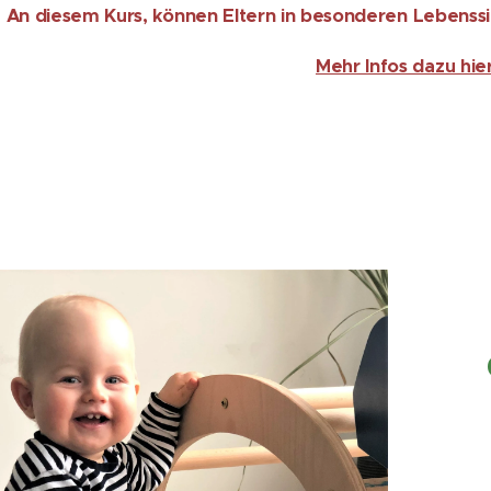
An diesem Kurs, können Eltern in besonderen Lebenss
Mehr Infos dazu hier