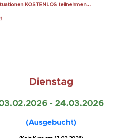
ituationen KOSTENLOS teilnehmen...
!
Dienstag
03.02.2026 - 24.03.2026
(Ausgebucht)