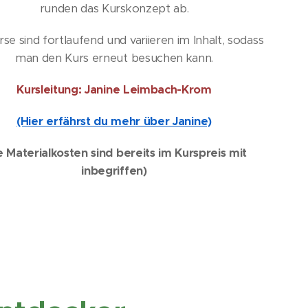
runden das Kurskonzept ab.
rse sind fortlaufend und variieren im Inhalt, sodass
man den Kurs erneut besuchen kann.
Kursleitung: Janine Leimbach-Krom
(Hier erfährst du mehr über Janine)
e Materialkosten sind bereits im Kurspreis mit
inbegriffen)